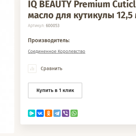
IQ BEAUTY Premium Cutic
масло для кутикулы 12,5
Артикул:
600053
Производитель:
Соединенное Королевство
Сравнить
Купить в 1 клик