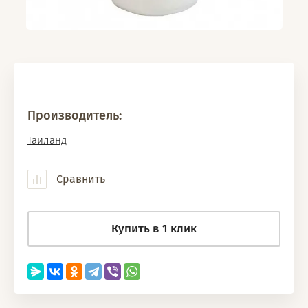
Производитель:
Таиланд
Сравнить
Купить в 1 клик