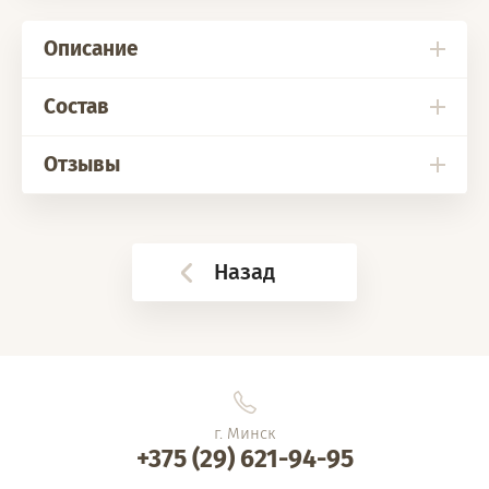
Описание
Состав
Отзывы
Назад
г. Минск
+375 (29) 621-94-95