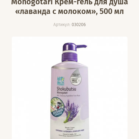
Monogotari Крем-гель для душа
«лаванда с молоком», 500 мл
Артикул:
030206