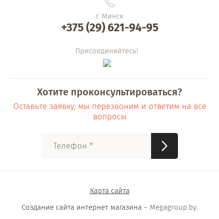
г. Минск
+375 (29) 621-94-95
Присоединяйтесь!
Хотите проконсультироваться?
Оставьте заявку, мы перезвоним и ответим на все
вопросы
Карта сайта
Создание сайта интернет магазина
– Megagroup.by.