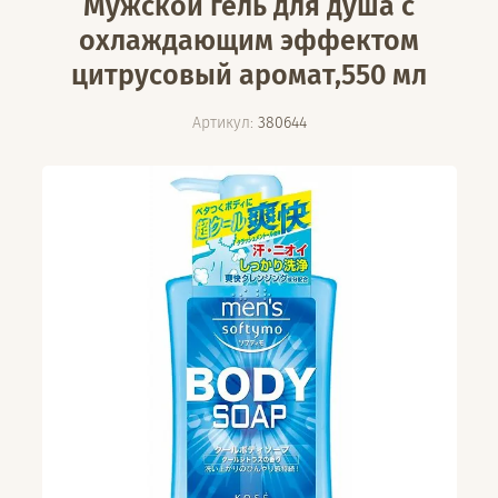
Мужской гель для душа с
охлаждающим эффектом
цитрусовый аромат,550 мл
Артикул:
380644