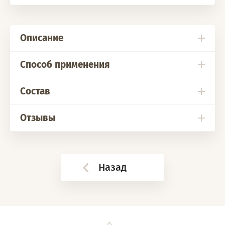
Описание
Способ применения
Состав
Отзывы
Назад