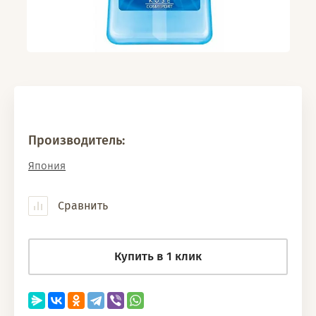
Производитель:
Япония
Сравнить
Купить в 1 клик