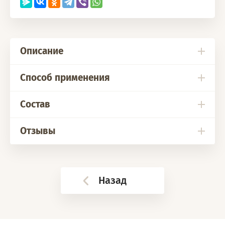
Описание
Способ применения
Состав
Отзывы
Назад