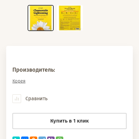
Производитель:
Корея
Сравнить
Купить в 1 клик