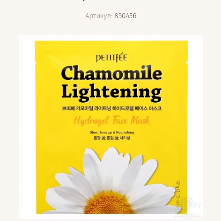
Артикул:
850436