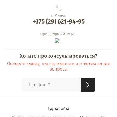
г. Минск
+375 (29) 621-94-95
Присоединяйтесь!
Хотите проконсультироваться?
Оставьте заявку, мы перезвоним и ответим на все
вопросы
Карта сайта