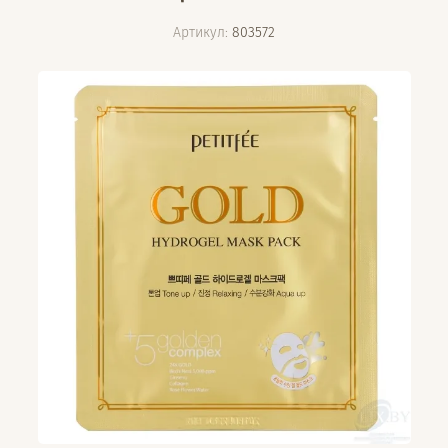
Артикул:
803572