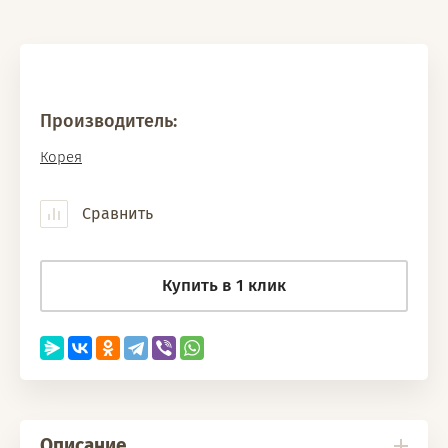
Производитель:
Корея
Сравнить
Купить в 1 клик
Описание