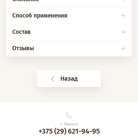
Способ применения
Состав
Отзывы
Назад
г. Минск
+375 (29) 621-94-95