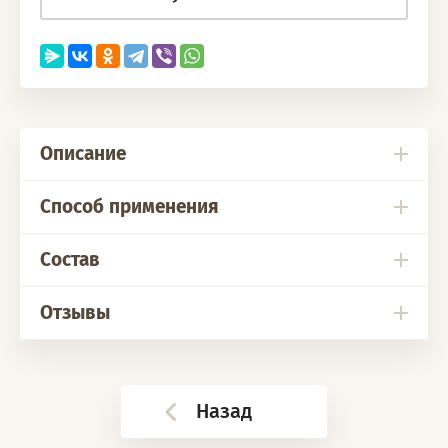
Описание
Способ применения
Состав
Отзывы
Назад